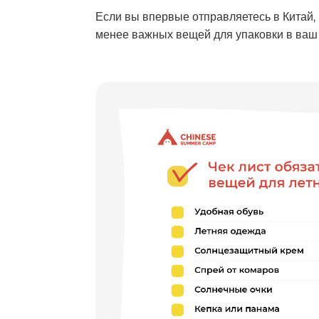
Если вы впервые отправляетесь в Китай, 
менее важных вещей для упаковки в ваш ч