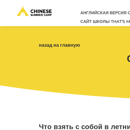
АНГЛИЙСКАЯ ВЕРСИЯ 
САЙТ ШКОЛЫ THAT’S 
назад на главную
Что взять с собой в летн