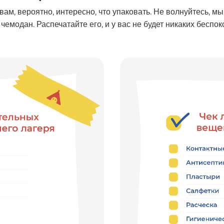
вам, вероятно, интересно, что упаковать. Не волнуйтесь, 
емодан. Распечатайте его, и у вас не будет никаких беспок