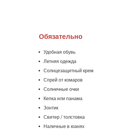
Обязательно
Удобная обувь
Летняя одежда
Солнцезащитный крем
Спрей от комаров
Солнечные очки
Кепка или панама
Зонтик
Свитер / толстовка
Наличные в юанях