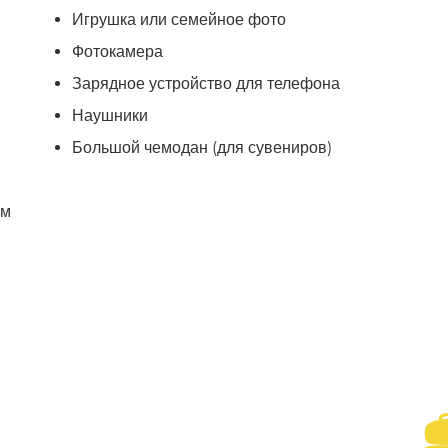
Игрушка или семейное фото
Фотокамера
Зарядное устройство для телефона
Наушники
Большой чемодан (для сувениров)
ом